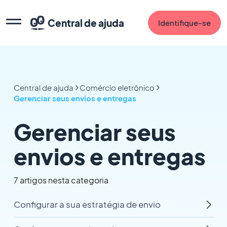
Central de ajuda
Identifique-se
Central de ajuda
Comércio eletrônico
Gerenciar seus envios e entregas
Gerenciar seus
envios e entregas
7 artigos nesta categoria
Configurar a sua estratégia de envio