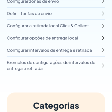
Configurar zonas de envio
Definir tarifas de envio
Configurar a retirada local Click & Collect
Configurar opções de entrega local
Configurar intervalos de entrega e retirada
Exemplos de configurações de intervalos de
entrega e retirada
Categorias