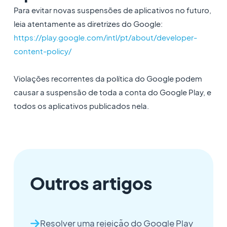
Para evitar novas suspensões de aplicativos no futuro,
leia atentamente as diretrizes do Google:
https://play.google.com/intl/pt/about/developer-
content-policy/
Violações recorrentes da política do Google podem
causar a suspensão de toda a conta do Google Play, e
todos os aplicativos publicados nela.
Outros artigos
Resolver uma rejeição do Google Play