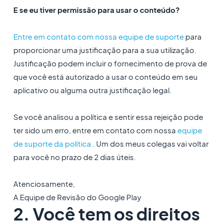
E se eu tiver permissão para usar o conteúdo?
Entre em contato com nossa equipe de suporte
para
proporcionar uma justificação para a sua utilização.
Justificação podem incluir o fornecimento de prova de
que você está autorizado a usar o conteúdo em seu
aplicativo ou alguma outra justificação legal.
Se você analisou a política e sentir essa rejeição pode
ter sido um erro, entre em contato com nossa
equipe
de suporte da política
. Um dos meus colegas vai voltar
para você no prazo de 2 dias úteis.
Atenciosamente,
A Equipe de Revisão do Google Play
2. Você tem os direitos