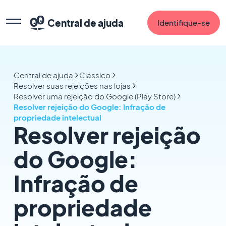
Central de ajuda
Identifique-se
Central de ajuda
Clássico
Resolver suas rejeições nas lojas
Resolver uma rejeição do Google (Play Store)
Resolver rejeição do Google: Infração de
propriedade intelectual
Resolver rejeição
do Google:
Infração de
propriedade