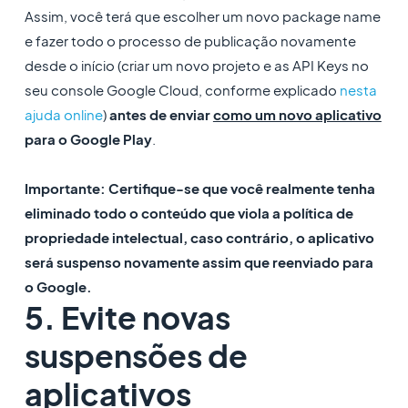
Assim, você terá que escolher um novo package name
e fazer todo o processo de publicação novamente
desde o início (criar um novo projeto e as API Keys no
seu console Google Cloud, conforme explicado
nesta
ajuda online
)
antes de enviar
como um novo aplicativo
para o Google Play
.
Importante: Certifique-se que você realmente tenha
eliminado todo o conteúdo que viola a política de
propriedade intelectual, caso contrário, o aplicativo
será suspenso novamente assim que reenviado para
o Google.
5. Evite novas
suspensões de
aplicativos