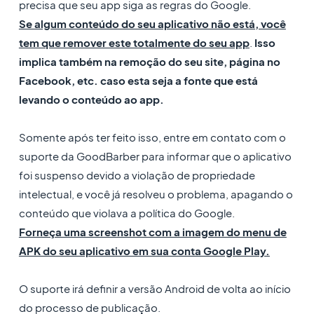
precisa que seu app siga as regras do Google.
Se algum conteúdo do seu aplicativo não está, você
tem que remover este totalmente do seu app
.
Isso
implica também na remoção do seu site, página no
Facebook, etc. caso esta seja a fonte que está
levando o conteúdo ao app.
Somente após ter feito isso, entre em contato com o
suporte da GoodBarber para informar que o aplicativo
foi suspenso devido a violação de propriedade
intelectual, e você já resolveu o problema, apagando o
conteúdo que violava a política do Google.
Forneça uma screenshot com a imagem do menu de
APK do seu aplicativo em sua conta Google Play.
O suporte irá definir a versão Android de volta ao início
do processo de publicação.