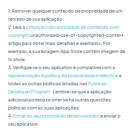
1. Remover qualquer conteúdo de propriedade de um
terceiro de sua aplicação.
2. Leia a
utilização não autorizada de conteúdo com
copyright
:unauthorized-use-of-copyrighted-content
artigo para obter mais detalhes e exemplos. Por
exemplo, a sua listagem App Store contêm imagem de
tv show.
3. Verifique se o seu aplicativo é compatível com a
representação e política de propriedade intelectual
e
todas as outras políticas listadas nas
Políticas
Developer Program
. Lembre-se que a aplicação
adicional poderia ocorrer se há outras questões
políticas com as suas aplicações.
4.
Entrar no seu console do desenvolvedor
e enviar o
seu aplicativo.