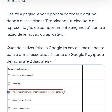
formulário.
Deslize a página, e você poderá carregar o arquivo
depois de selecionar "Propriedade intelectual e de
representação ou comportamento enganoso" como a
razão de remoção do aplicativo.
Quando estiver feito, o Google irá enviar uma resposta
para o e-mail associada à conta do Google Play (pode
demorar até 2 dias úteis).