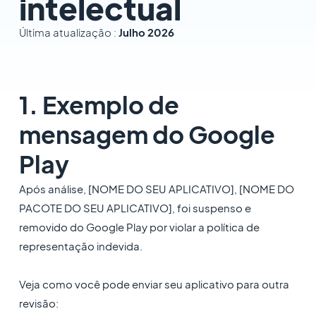
intelectual
Última atualização :
Julho 2026
1. Exemplo de
mensagem do Google
Play
Após análise, [NOME DO SEU APLICATIVO], [NOME DO
PACOTE DO SEU APLICATIVO], foi suspenso e
removido do Google Play por violar a política de
representação indevida.
Veja como você pode enviar seu aplicativo para outra
revisão: