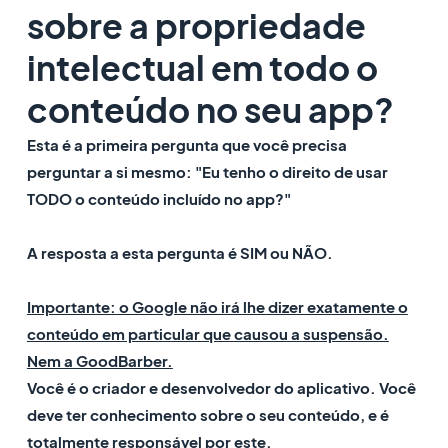
sobre a propriedade
intelectual em todo o
conteúdo no seu app?
Esta é a primeira pergunta que você precisa
perguntar a si mesmo: "Eu tenho o direito de usar
TODO o conteúdo incluído no app?"
A resposta a esta pergunta é SIM ou NÃO.
Importante: o Google não irá lhe dizer exatamente o
conteúdo em particular que causou a suspensão.
Nem a GoodBarber.
Você é o criador e desenvolvedor do aplicativo. Você
deve ter conhecimento sobre o seu conteúdo, e é
totalmente responsável por este.