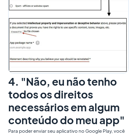
4. "Não, eu não tenho
todos os direitos
necessários em algum
conteúdo do meu app"
Para poder enviar seu aplicativo no Google Play, você