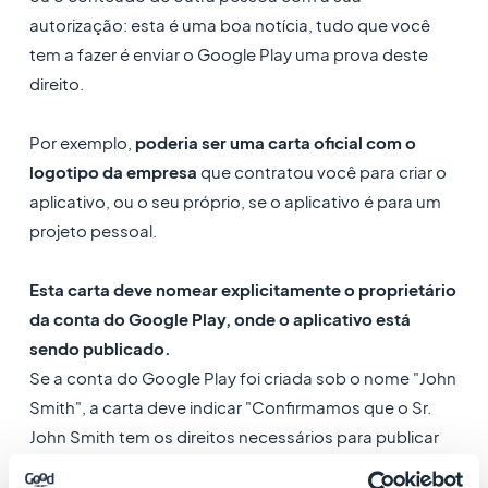
autorização: esta é uma boa notícia, tudo que você
tem a fazer é enviar o Google Play uma prova deste
direito.
Por exemplo,
poderia ser uma carta oficial com o
logotipo da empresa
que contratou você para criar o
aplicativo, ou o seu próprio, se o aplicativo é para um
projeto pessoal.
Esta carta deve nomear explicitamente o proprietário
da conta do Google Play, onde o aplicativo está
sendo publicado.
Se a conta do Google Play foi criada sob o nome "John
Smith", a carta deve indicar "Confirmamos que o Sr.
John Smith tem os direitos necessários para publicar
este aplicativo".