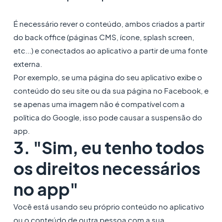
É necessário rever o conteúdo, ambos criados a partir
do back office (páginas CMS, ícone, splash screen,
etc...) e conectados ao aplicativo a partir de uma fonte
externa.
Por exemplo, se uma página do seu aplicativo exibe o
conteúdo do seu site ou da sua página no Facebook, e
se apenas uma imagem não é compatível com a
política do Google, isso pode causar a suspensão do
app.
3. "Sim, eu tenho todos
os direitos necessários
no app"
Você está usando seu próprio conteúdo no aplicativo
ou o conteúdo de outra pessoa com a sua