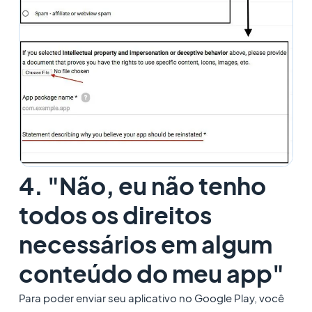
4. "Não, eu não tenho
todos os direitos
necessários em algum
conteúdo do meu app"
Para poder enviar seu aplicativo no Google Play, você