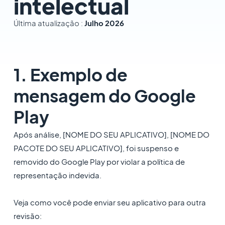
intelectual
Última atualização :
Julho 2026
1. Exemplo de
mensagem do Google
Play
Após análise, [NOME DO SEU APLICATIVO], [NOME DO
PACOTE DO SEU APLICATIVO], foi suspenso e
removido do Google Play por violar a política de
representação indevida.
Veja como você pode enviar seu aplicativo para outra
revisão: