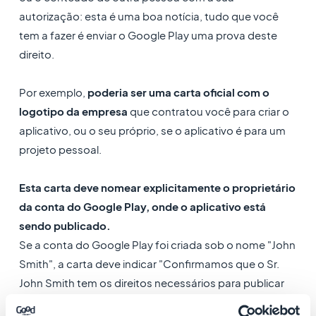
autorização: esta é uma boa notícia, tudo que você
tem a fazer é enviar o Google Play uma prova deste
direito.
Por exemplo,
poderia ser uma carta oficial com o
logotipo da empresa
que contratou você para criar o
aplicativo, ou o seu próprio, se o aplicativo é para um
projeto pessoal.
Esta carta deve nomear explicitamente o proprietário
da conta do Google Play, onde o aplicativo está
sendo publicado.
Se a conta do Google Play foi criada sob o nome "John
Smith", a carta deve indicar "Confirmamos que o Sr.
John Smith tem os direitos necessários para publicar
este aplicativo".