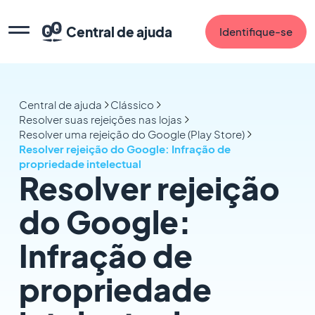
Central de ajuda
Identifique-se
Central de ajuda
Clássico
Resolver suas rejeições nas lojas
Resolver uma rejeição do Google (Play Store)
Resolver rejeição do Google: Infração de
propriedade intelectual
Resolver rejeição
do Google:
Infração de
propriedade