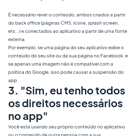
É necessário rever o conteúdo, ambos criados a partir
do back office (páginas CMS, ícone, splash screen,
etc...) e conectados ao aplicativo a partir de uma fonte
externa.
Por exemplo, se uma página do seu aplicativo exibe o
conteúdo do seu site ou da sua página no Facebook, e
se apenas uma imagem não é compatível com a
política do Google, isso pode causar a suspensão do
app.
3. "Sim, eu tenho todos
os direitos necessários
no app"
Você está usando seu próprio conteúdo no aplicativo
ou o conteúdo de outra pessoa com a sua