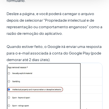
formulário.
Deslize a página, e você poderá carregar o arquivo
depois de selecionar "Propriedade intelectual e de
representação ou comportamento enganoso" como a
razão de remoção do aplicativo.
Quando estiver feito, o Google irá enviar uma resposta
para o e-mail associada à conta do Google Play (pode
demorar até 2 dias úteis).