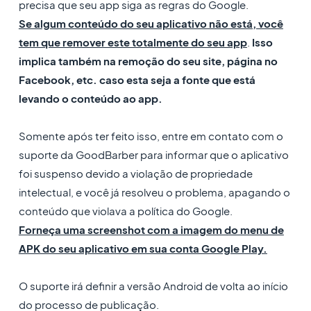
precisa que seu app siga as regras do Google.
Se algum conteúdo do seu aplicativo não está, você
tem que remover este totalmente do seu app
.
Isso
implica também na remoção do seu site, página no
Facebook, etc. caso esta seja a fonte que está
levando o conteúdo ao app.
Somente após ter feito isso, entre em contato com o
suporte da GoodBarber para informar que o aplicativo
foi suspenso devido a violação de propriedade
intelectual, e você já resolveu o problema, apagando o
conteúdo que violava a política do Google.
Forneça uma screenshot com a imagem do menu de
APK do seu aplicativo em sua conta Google Play.
O suporte irá definir a versão Android de volta ao início
do processo de publicação.