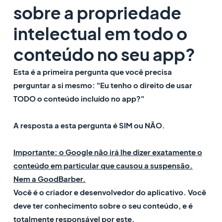
sobre a propriedade
intelectual em todo o
conteúdo no seu app?
Esta é a primeira pergunta que você precisa
perguntar a si mesmo: "Eu tenho o direito de usar
TODO o conteúdo incluído no app?"
A resposta a esta pergunta é SIM ou NÃO.
Importante: o Google não irá lhe dizer exatamente o
conteúdo em particular que causou a suspensão.
Nem a GoodBarber.
Você é o criador e desenvolvedor do aplicativo. Você
deve ter conhecimento sobre o seu conteúdo, e é
totalmente responsável por este.