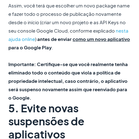
Assim, você terá que escolher um novo package name
e fazer todo o processo de publicação novamente
desde o início (criar um novo projeto e as API Keys no
seu console Google Cloud, conforme explicado
nesta
ajuda online
)
antes de enviar
como um novo aplicativo
para o Google Play
.
Importante: Certifique-se que você realmente tenha
eliminado todo o conteúdo que viola a política de
propriedade intelectual, caso contrário, o aplicativo
será suspenso novamente assim que reenviado para
o Google.
5. Evite novas
suspensões de
aplicativos