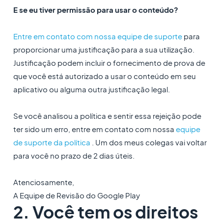
E se eu tiver permissão para usar o conteúdo?
Entre em contato com nossa equipe de suporte
para
proporcionar uma justificação para a sua utilização.
Justificação podem incluir o fornecimento de prova de
que você está autorizado a usar o conteúdo em seu
aplicativo ou alguma outra justificação legal.
Se você analisou a política e sentir essa rejeição pode
ter sido um erro, entre em contato com nossa
equipe
de suporte da política
. Um dos meus colegas vai voltar
para você no prazo de 2 dias úteis.
Atenciosamente,
A Equipe de Revisão do Google Play
2. Você tem os direitos