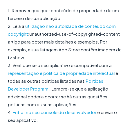
1. Remover qualquer conteúdo de propriedade de um
terceiro de sua aplicação.
2. Leia a
utilização não autorizada de conteúdo com
copyright
:unauthorized-use-of-copyrighted-content
artigo para obter mais detalhes e exemplos. Por
exemplo, a sua listagem App Store contêm imagem de
tv show.
3. Verifique se o seu aplicativo é compatível com a
representação e política de propriedade intelectual
e
todas as outras políticas listadas nas
Políticas
Developer Program
. Lembre-se que a aplicação
adicional poderia ocorrer se há outras questões
políticas com as suas aplicações.
4.
Entrar no seu console do desenvolvedor
e enviar o
seu aplicativo.