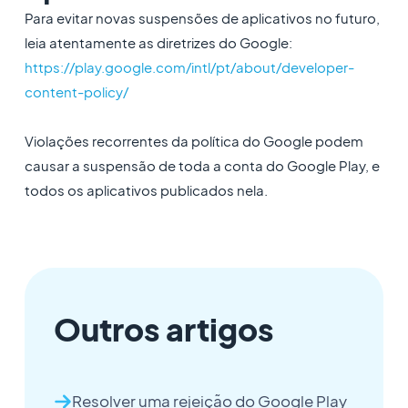
Para evitar novas suspensões de aplicativos no futuro,
leia atentamente as diretrizes do Google:
https://play.google.com/intl/pt/about/developer-
content-policy/
Violações recorrentes da política do Google podem
causar a suspensão de toda a conta do Google Play, e
todos os aplicativos publicados nela.
Outros artigos
Resolver uma rejeição do Google Play