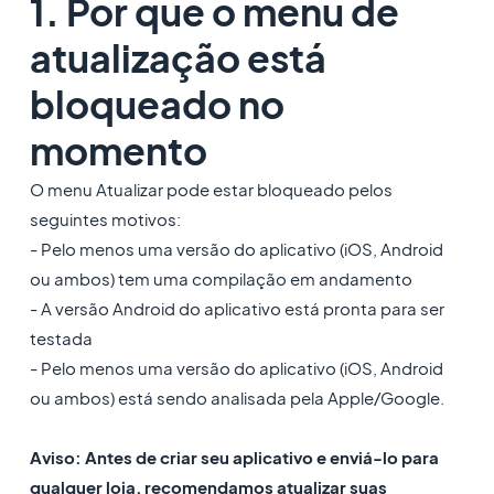
1. Por que o menu de
atualização está
bloqueado no
momento
O menu Atualizar pode estar bloqueado pelos
seguintes motivos:
- Pelo menos uma versão do aplicativo (iOS, Android
ou ambos) tem uma compilação em andamento
- A versão Android do aplicativo está pronta para ser
testada
- Pelo menos uma versão do aplicativo (iOS, Android
ou ambos) está sendo analisada pela Apple/Google.
Aviso: Antes de criar seu aplicativo e enviá-lo para
qualquer loja, recomendamos atualizar suas