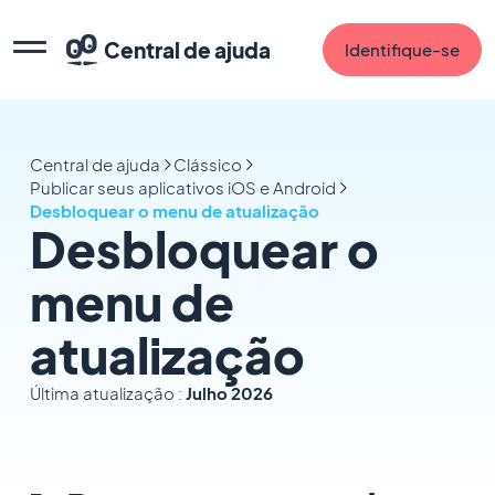
Central de ajuda
Identifique-se
Central de ajuda
Clássico
Publicar seus aplicativos iOS e Android
Desbloquear o menu de atualização
Desbloquear o
menu de
atualização
Última atualização :
Julho 2026