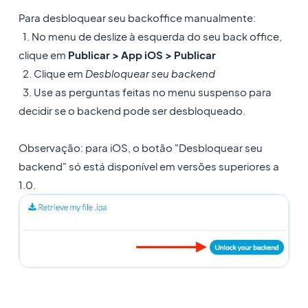
Para desbloquear seu backoffice manualmente:
1. No menu de deslize à esquerda do seu back office,
clique em
Publicar > App iOS > Publicar
2. Clique em
Desbloquear seu backend
3. Use as perguntas feitas no menu suspenso para
decidir se o backend pode ser desbloqueado.
Observação: para iOS, o botão "Desbloquear seu
backend" só está disponível em versões superiores a
1.0.