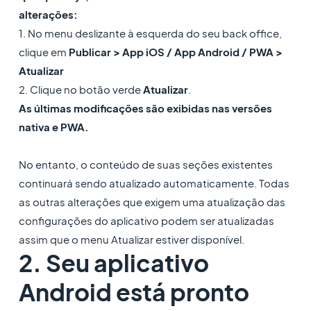
alterações:
1. No menu deslizante à esquerda do seu back office,
clique em
Publicar > App iOS / App Android / PWA >
Atualizar
2. Clique no botão verde
Atualizar
.
As últimas modificações são exibidas nas versões
nativa e PWA.
No entanto, o conteúdo de suas seções existentes
continuará sendo atualizado automaticamente. Todas
as outras alterações que exigem uma atualização das
configurações do aplicativo podem ser atualizadas
assim que o menu Atualizar estiver disponível.
2. Seu aplicativo
Android está pronto