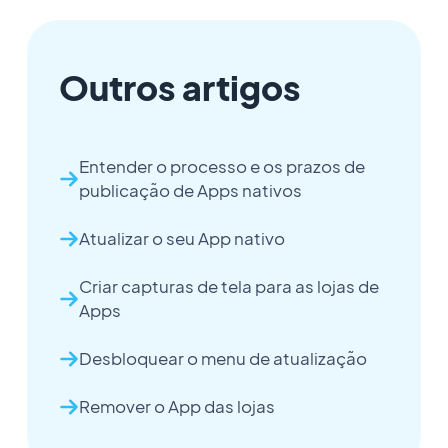
Outros artigos
Entender o processo e os prazos de
publicação de Apps nativos
Atualizar o seu App nativo
Criar capturas de tela para as lojas de
Apps
Desbloquear o menu de atualização
Remover o App das lojas