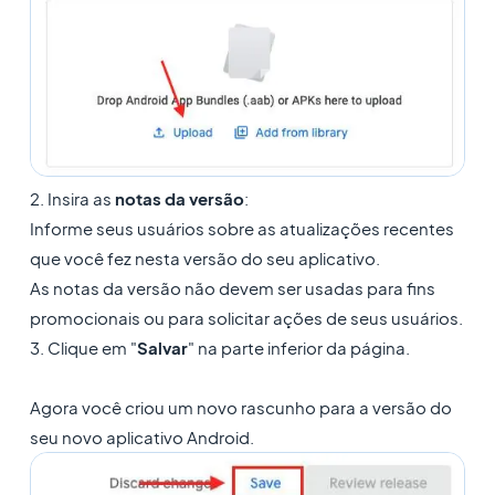
2. Insira as
notas da versão
:
Informe seus usuários sobre as atualizações recentes
que você fez nesta versão do seu aplicativo.
As notas da versão não devem ser usadas para fins
promocionais ou para solicitar ações de seus usuários.
3. Clique em "
Salvar
" na parte inferior da página.
Agora você criou um novo rascunho para a versão do
seu novo aplicativo Android.