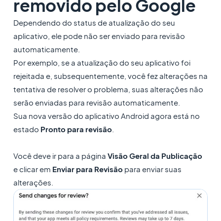
removido pelo Google
Dependendo do status de atualização do seu
aplicativo, ele pode não ser enviado para revisão
automaticamente.
Por exemplo, se a atualização do seu aplicativo foi
rejeitada e, subsequentemente, você fez alterações na
tentativa de resolver o problema, suas alterações não
serão enviadas para revisão automaticamente.
Sua nova versão do aplicativo Android agora está no
estado
Pronto para revisão
.
Você deve ir para a página
Visão Geral da Publicação
e clicar em
Enviar para Revisão
para enviar suas
alterações.