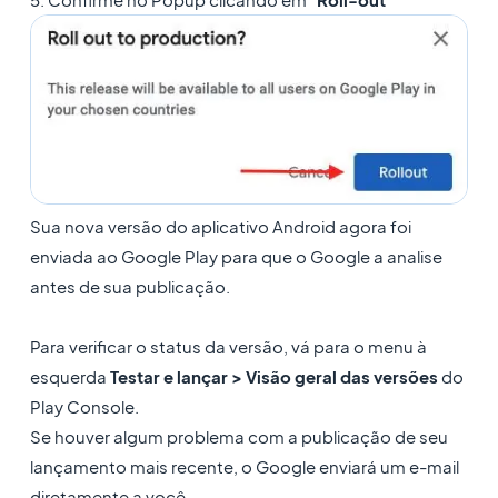
Sua nova versão do aplicativo Android agora foi
enviada ao Google Play para que o Google a analise
antes de sua publicação.
Para verificar o status da versão, vá para o menu à
esquerda
Testar e lançar > Visão geral das versões
do
Play Console.
Se houver algum problema com a publicação de seu
lançamento mais recente, o Google enviará um e-mail
diretamente a você.