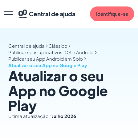
Central de ajuda
Identifique-se
Central de ajuda
Clássico
Publicar seus aplicativos iOS e Android
Publicar seu App Android em Solo
Atualizar o seu App no Google Play
Atualizar o seu
App no Google
Play
Última atualização :
Julho 2026