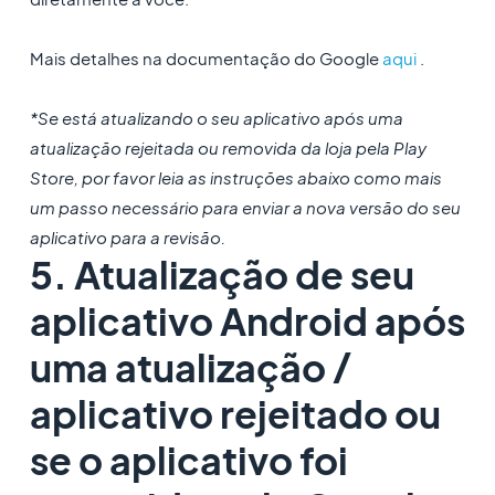
Mais detalhes na documentação do Google
aqui
.
*Se está atualizando o seu aplicativo após uma
atualização rejeitada ou removida da loja pela Play
Store, por favor leia as instruções abaixo como mais
um passo necessário para enviar a nova versão do seu
aplicativo para a revisão.
5. Atualização de seu
aplicativo Android após
uma atualização /
aplicativo rejeitado ou
se o aplicativo foi