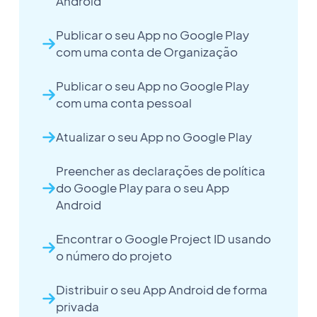
Android
Publicar o seu App no Google Play
com uma conta de Organização
Publicar o seu App no Google Play
com uma conta pessoal
Atualizar o seu App no Google Play
Preencher as declarações de política
do Google Play para o seu App
Android
Encontrar o Google Project ID usando
o número do projeto
Distribuir o seu App Android de forma
privada