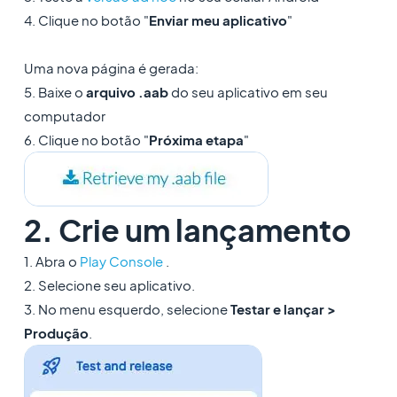
4. Clique no botão "
Enviar meu aplicativo
"
Uma nova página é gerada:
5. Baixe o
arquivo .aab
do seu aplicativo em seu
computador
6. Clique no botão "
Próxima etapa
"
2. Crie um lançamento
1. Abra o
Play Console
.
2. Selecione seu aplicativo.
3. No menu esquerdo, selecione
Testar e lançar >
Produção
.