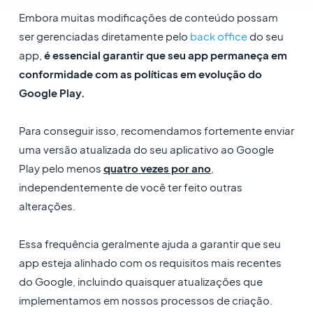
Embora muitas modificações de conteúdo possam
ser gerenciadas diretamente pelo
back office
do seu
app,
é essencial garantir que seu app permaneça em
conformidade com as políticas em evolução do
Google Play.
Para conseguir isso, recomendamos fortemente enviar
uma versão atualizada do seu aplicativo ao Google
Play pelo menos
quatro vezes por ano
,
independentemente de você ter feito outras
alterações.
Essa frequência geralmente ajuda a garantir que seu
app esteja alinhado com os requisitos mais recentes
do Google, incluindo quaisquer atualizações que
implementamos em nossos processos de criação.