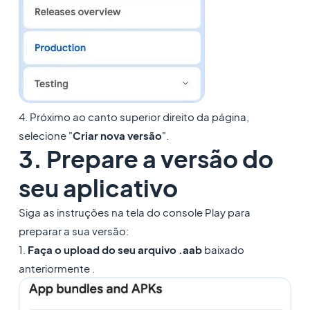
4. Próximo ao canto superior direito da página,
selecione "
Criar nova versão
".
3. Prepare a versão do
seu aplicativo
Siga as instruções na tela do console Play para
preparar a sua versão:
1.
Faça o upload do seu arquivo .aab
baixado
anteriormente .