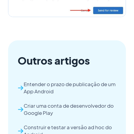
Outros artigos
Entender o prazo de publicação de um
App Android
Criar uma conta de desenvolvedor do
Google Play
Construir e testar a versão ad hoc do