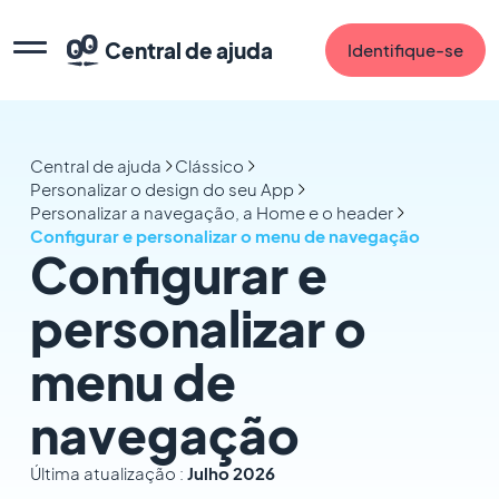
Central de ajuda
Identifique-se
Central de ajuda
Clássico
Personalizar o design do seu App
Personalizar a navegação, a Home e o header
Configurar e personalizar o menu de navegação
Configurar e
personalizar o
menu de
navegação
Última atualização :
Julho 2026