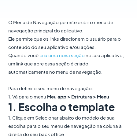
O Menu de Navegação permite exibir o menu de
navegação principal do aplicativo.
Ele permite que os links direcionem o usuário para o
conteúdo do seu aplicativo e/ou ações.
Quando você
cria uma nova seção
no seu aplicativo,
um link que abre essa seção é criado
automaticamente no menu de navegação.
Para definir o seu menu de navegação:
1. Vá para o menu
Meu app > Estrutura > Menu
1. Escolha o template
1. Clique em Selecionar abaixo do modelo de sua
escolha para o seu menu de navegação na coluna à
direita do seu back office