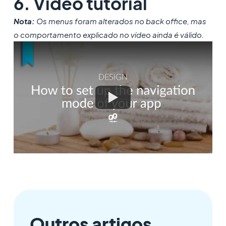
6. Video tutorial
Nota:
Os menus foram alterados no back office, mas
o comportamento explicado no vídeo ainda é válido.
Outros artigos