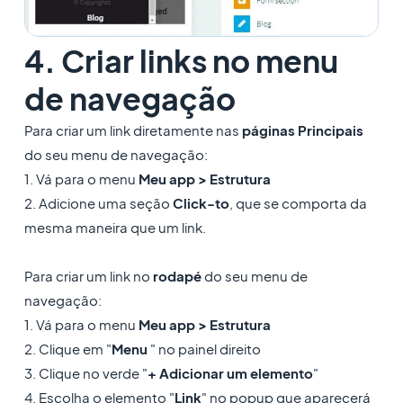
4. Criar links no menu
de navegação
Para criar um link diretamente nas
páginas Principais
do seu menu de navegação:
1. Vá para o menu
Meu app > Estrutura
2. Adicione uma seção
Click-to
, que se comporta da
mesma maneira que um link.
Para criar um link no
rodapé
do seu menu de
navegação:
1. Vá para o menu
Meu app > Estrutura
2. Clique em "
Menu
" no painel direito
3. Clique no verde "
+ Adicionar um elemento
"
4. Escolha o elemento "
Link
" no popup que aparecerá