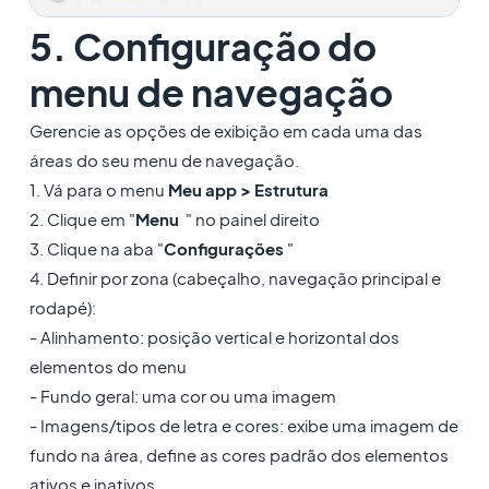
5. Configuração do
menu de navegação
Gerencie as opções de exibição em cada uma das
áreas do seu menu de navegação.
1. Vá para o menu
Meu app > Estrutura
2. Clique em "
Menu
" no painel direito
3. Clique na aba "
Configurações
"
4. Definir por zona (cabeçalho, navegação principal e
rodapé):
- Alinhamento: posição vertical e horizontal dos
elementos do menu
- Fundo geral: uma cor ou uma imagem
- Imagens/tipos de letra e cores: exibe uma imagem de
fundo na área, define as cores padrão dos elementos
ativos e inativos