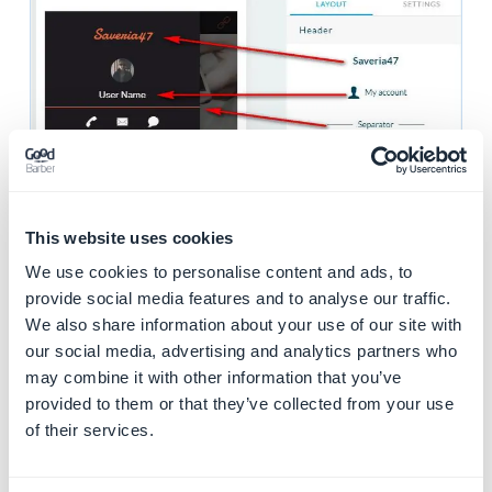
This website uses cookies
We use cookies to personalise content and ads, to
provide social media features and to analyse our traffic.
We also share information about your use of our site with
our social media, advertising and analytics partners who
may combine it with other information that you’ve
provided to them or that they’ve collected from your use
of their services.