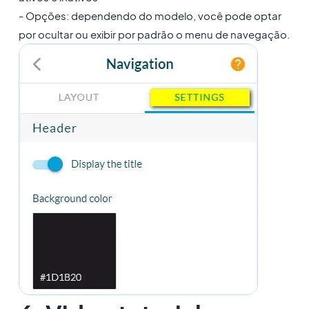
- Opções: dependendo do modelo, você pode optar
por ocultar ou exibir por padrão o menu de navegação.