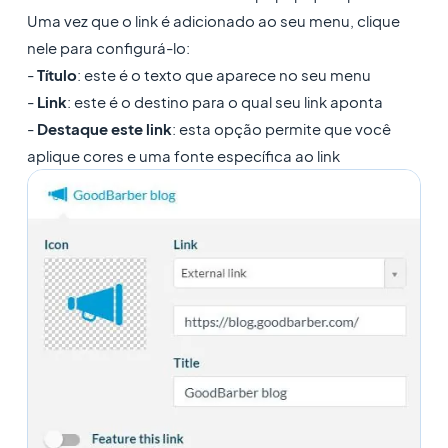
Uma vez que o link é adicionado ao seu menu, clique
nele para configurá-lo:
-
Título
: este é o texto que aparece no seu menu
-
Link
: este é o destino para o qual seu link aponta
-
Destaque este link
: esta opção permite que você
aplique cores e uma fonte específica ao link