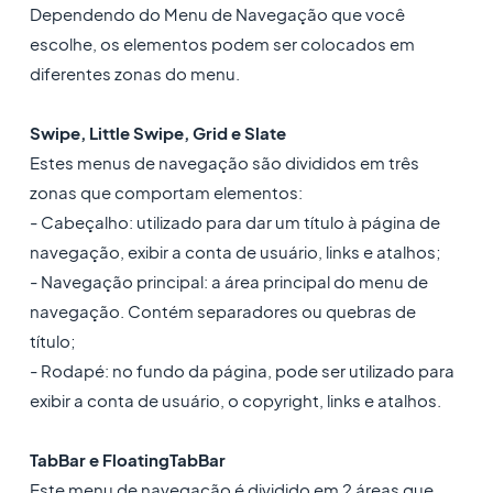
Dependendo do Menu de Navegação que você
escolhe, os elementos podem ser colocados em
diferentes zonas do menu.
Swipe, Little Swipe, Grid e Slate
Estes menus de navegação são divididos em três
zonas que comportam elementos:
- Cabeçalho: utilizado para dar um título à página de
navegação, exibir a conta de usuário, links e atalhos;
- Navegação principal: a área principal do menu de
navegação. Contém separadores ou quebras de
título;
- Rodapé: no fundo da página, pode ser utilizado para
exibir a conta de usuário, o copyright, links e atalhos.
TabBar e FloatingTabBar
Este menu de navegação é dividido em 2 áreas que