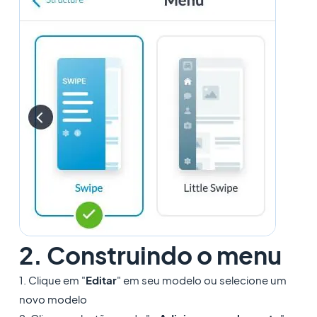
2. Construindo o menu
1. Clique em "
Editar
" em seu modelo ou selecione um
novo modelo