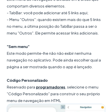
comportam diversos elementos.
- TabBar: você pode adicionar até 5 links aqui;
- Menu "Outros": quando existem mais do que 5 links
no menu, a última posição do TabBar passa a ser o
menu "Outros". Ele permite acessar links adicionais.
"Sem menu"
Este modo permite-lhe não não exibir nenhuma
navegação no aplicativo. Pode ainda escolher qual a
página a ser mostrada quando o app é lançado.
Código Personalizado
Reservado para
programadores
, selecione o menu
"Código Personalizado" para construir o seu próprio
menu de navegação em HTML