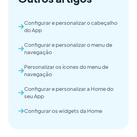
Configurar e personalizar o cabeçalho
do App
Configurar e personalizar o menu de
navegação
Personalizar os ícones do menu de
navegação
Configurar e personalizar a Home do
seu App
Configurar os widgets da Home