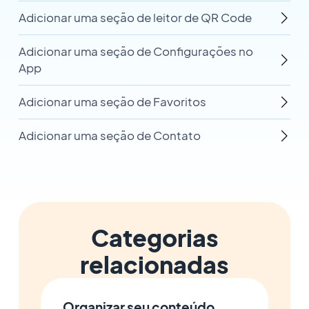
Adicionar uma seção de leitor de QR Code
Adicionar uma seção de Configurações no
App
Adicionar uma seção de Favoritos
Adicionar uma seção de Contato
Categorias
relacionadas
Organizar seu conteúdo