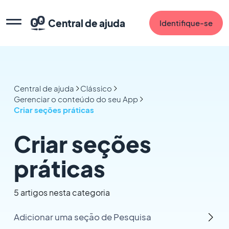
Central de ajuda
Identifique-se
Central de ajuda
Clássico
Gerenciar o conteúdo do seu App
Criar seções práticas
Criar seções
práticas
5 artigos nesta categoria
Adicionar uma seção de Pesquisa