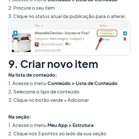
2. Procure o seu item
3. Clique no status atual da publicação para o alterar.
9. Criar novo item
Na lista de conteúdo:
1. Acesse o menu
Conteúdo > Lista de Conteúdo
2. Selecione o tipo de conteúdo
3. Clique no botão verde + Adicionar
Na seção:
1. Acesse o menu
Meu App > Estrutura
2. Clique nos 3 pontos ao lado da sua seção