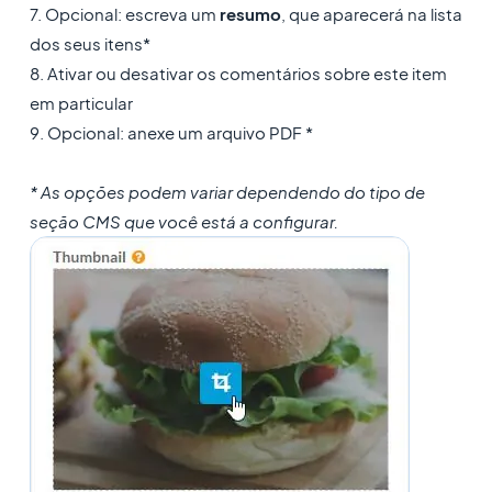
7. Opcional: escreva um
resumo
, que aparecerá na lista
dos seus itens*
8. Ativar ou desativar os comentários sobre este item
em particular
9. Opcional: anexe um arquivo PDF *
* As opções podem variar dependendo do tipo de
seção CMS que você está a configurar.