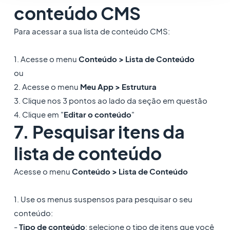
conteúdo CMS
Para acessar a sua lista de conteúdo CMS:
1. Acesse o menu
Conteúdo > Lista de Conteúdo
ou
2. Acesse o menu
Meu App > Estrutura
3. Clique nos 3 pontos ao lado da seção em questão
4. Clique em "
Editar o conteúdo
"
7. Pesquisar itens da
lista de conteúdo
Acesse o menu
Conteúdo > Lista de Conteúdo
1. Use os menus suspensos para pesquisar o seu
conteúdo:
-
Tipo de conteúdo
: selecione o tipo de itens que você