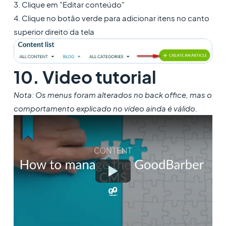
3. Clique em "Editar conteúdo"
4. Clique no botão verde para adicionar itens no canto
superior direito da tela
10. Video tutorial
Nota: Os menus foram alterados no back office, mas o
comportamento explicado no vídeo ainda é válido.