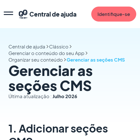
Central de ajuda
Identifique-se
Central de ajuda
Clássico
Gerenciar o conteúdo do seu App
Organizar seu conteúdo
Gerenciar as seções CMS
Gerenciar as
seções CMS
Última atualização :
Julho 2026
1. Adicionar seções