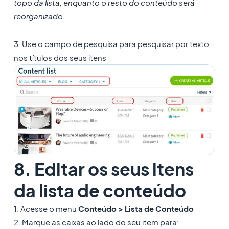
topo da lista, enquanto o resto do conteúdo será
reorganizado.
3. Use o campo de pesquisa para pesquisar por texto
nos títulos dos seus itens
8. Editar os seus itens
da lista de conteúdo
1. Acesse o menu
Conteúdo > Lista de Conteúdo
2. Marque as caixas ao lado do seu item para: