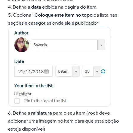
4. Defina a
data
exibida na página do item.
5. Opcional:
Coloque este item no topo
da lista nas
seções e categorias onde ele é publicado*
6. Defina a
miniatura
para o seu item (você deve
adicionar uma imagem no item para que esta opção
esteja disponível)