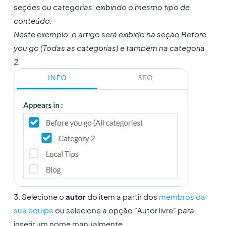
seções ou categorias, exibindo o mesmo tipo de
conteúdo.
Neste exemplo, o artigo será exibido na seção Before
you go (Todas as categorias) e também na categoria
2.
3. Selecione o
autor
do item a partir dos
membros da
sua equipe
ou selecione a opção "Autor livre" para
inserir um nome manualmente.