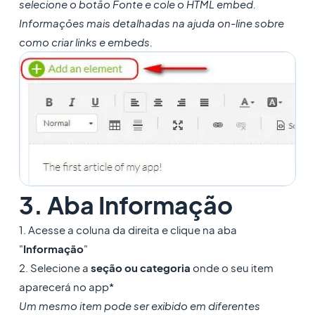
selecione o botão Fonte e cole o HTML embed.
Informações mais detalhadas na ajuda on-line sobre
como criar links e embeds.
3. Aba Informação
1. Acesse a coluna da direita e clique na aba
"
Informação
"
2. Selecione a
seção ou categoria
onde o seu item
aparecerá no app*
Um mesmo item pode ser exibido em diferentes