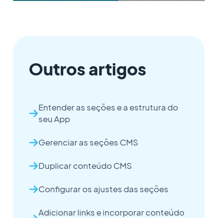
Outros artigos
Entender as seções e a estrutura do
seu App
Gerenciar as seções CMS
Duplicar conteúdo CMS
Configurar os ajustes das seções
Adicionar links e incorporar conteúdo