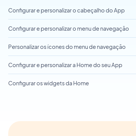
Configurar e personalizar o cabeçalho do App
Configurar e personalizar o menu de navegação
Personalizar os ícones do menu de navegação
Configurar e personalizar a Home do seu App
Configurar os widgets da Home