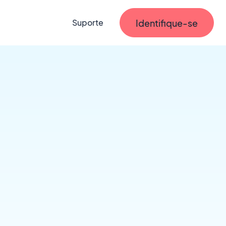
Identifique-se
Suporte