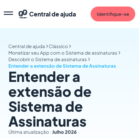
Central de ajuda
Identifique-se
Central de ajuda
Clássico
Monetizar seu App com o Sistema de assinaturas
Descobrir o Sistema de assinaturas
Entender a extensão de Sistema de Assinaturas
Entender a
extensão de
Sistema de
Assinaturas
Última atualização :
Julho 2026