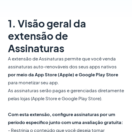
1. Visão geral da
extensão de
Assinaturas
A extensão de Assinaturas permite que você venda
assinaturas auto-renováveis dos seus apps nativos
por meio da App Store (Apple) e Google Play Store
para monetizar seu app.
As assinaturas serão pagas e gerenciadas diretamente
pelas lojas (Apple Store e Google Play Store).
Com esta extensão, configure assinaturas por um
período específico junto com uma avaliação gratuita:
- Restrinja o conteúdo que você deseja tornar