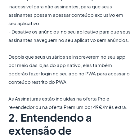
inacessível para não assinantes, para que seus
assinantes possam acessar conteúdo exclusivo em
seu aplicativo.
- Desative os anúncios no seu aplicativo para que seus
assinantes naveguem no seu aplicativo sem anúncios.
Depois que seus usuários se inscreverem no seu app
por meio das lojas do app nativo, eles também
poderão fazer login no seu app no PWA para acessar o
conteúdo restrito do PWA.
As Assinaturas estão incluídas na oferta Pro e
revendedor ou na oferta Premium por 49€/mês extra.
2. Entendendo a
extensão de