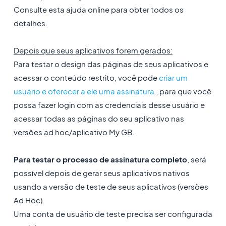
Consulte esta ajuda online para obter todos os
detalhes.
Depois que seus aplicativos forem gerados:
Para testar o design das páginas de seus aplicativos e
acessar o conteúdo restrito, você pode
criar um
usuário e oferecer a ele uma assinatura
, para que você
possa fazer login com as credenciais desse usuário e
acessar todas as páginas do seu aplicativo nas
versões ad hoc/aplicativo My GB.
Para testar o processo de assinatura completo
, será
possível depois de gerar seus aplicativos nativos
usando a versão de teste de seus aplicativos (versões
Ad Hoc).
Uma conta de usuário de teste precisa ser configurada