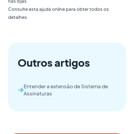
nas lojas.
Consulte esta ajuda online para obter todos os
detalhes.
Outros artigos
Entender a extensão de Sistema de
Assinaturas