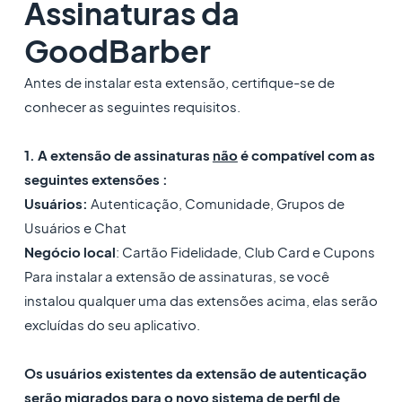
Assinaturas da
GoodBarber
Antes de instalar esta extensão, certifique-se de
conhecer as seguintes requisitos.
1. A extensão de assinaturas
não
é compatível com as
seguintes extensões :
Usuários:
Autenticação, Comunidade, Grupos de
Usuários e Chat
Negócio local
: Cartão Fidelidade, Club Card e Cupons
Para instalar a extensão de assinaturas, se você
instalou qualquer uma das extensões acima, elas serão
excluídas do seu aplicativo.
Os usuários existentes da extensão de autenticação
serão migrados para o novo sistema de perfil de