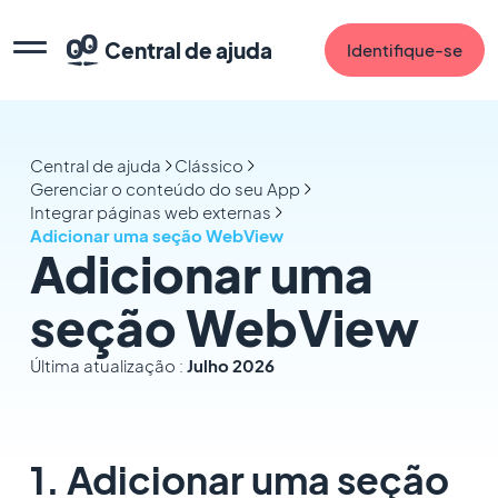
Central de ajuda
Identifique-se
Central de ajuda
Clássico
Gerenciar o conteúdo do seu App
Integrar páginas web externas
Adicionar uma seção WebView
Adicionar uma
seção WebView
Última atualização :
Julho 2026
1. Adicionar uma seção