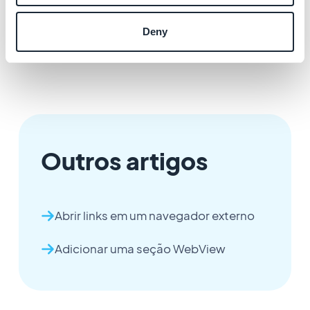
Deny
Outros artigos
Abrir links em um navegador externo
Adicionar uma seção WebView