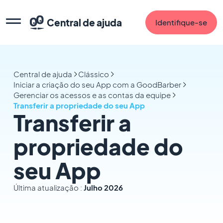
Central de ajuda
Identifique-se
Central de ajuda
Clássico
Iniciar a criação do seu App com a GoodBarber
Gerenciar os acessos e as contas da equipe
Transferir a propriedade do seu App
Transferir a
propriedade do
seu App
Última atualização :
Julho 2026