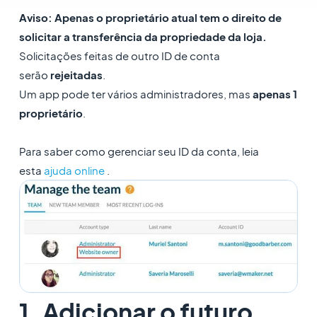
Aviso: Apenas o proprietário atual tem o direito de
solicitar a transferência da propriedade da loja.
Solicitações feitas de outro ID de conta
serão
rejeitadas
.
Um app pode ter vários administradores, mas
apenas 1
proprietário
.
Para saber como gerenciar seu ID da conta, leia
esta
ajuda online
.
1. Adicionar o futuro