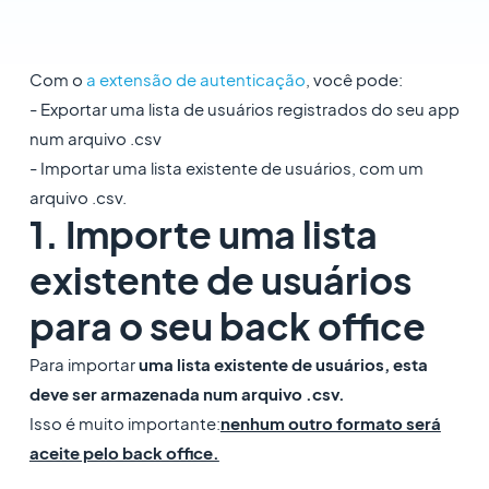
Com o
a extensão de autenticação
, você pode:
- Exportar uma lista de usuários registrados do seu app
num arquivo .csv
- Importar uma lista existente de usuários, com um
arquivo .csv.
1. Importe uma lista
existente de usuários
para o seu back office
Para importar
uma lista existente de usuários, esta
deve ser armazenada num arquivo .csv.
Isso é muito importante:
nenhum outro formato será
aceite pelo back office.