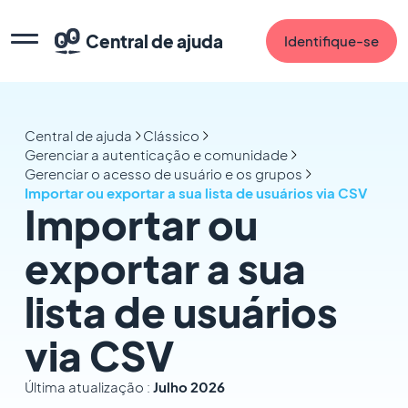
Central de ajuda
Identifique-se
Central de ajuda
Clássico
Gerenciar a autenticação e comunidade
Gerenciar o acesso de usuário e os grupos
Importar ou exportar a sua lista de usuários via CSV
Importar ou
exportar a sua
lista de usuários
via CSV
Última atualização :
Julho 2026