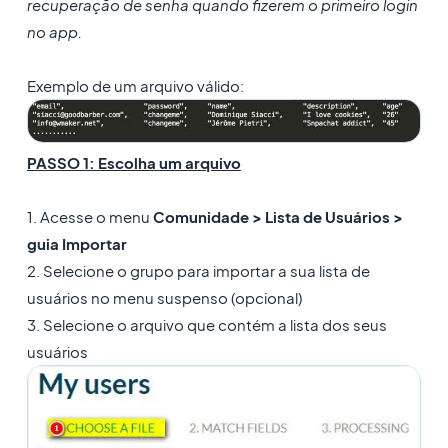
recuperação de senha quando fizerem o primeiro login
no app.
Exemplo de um arquivo válido:
PASSO 1: Escolha um arquivo
1. Acesse o menu
Comunidade > Lista de Usuários >
guia Importar
2. Selecione o grupo para importar a sua lista de
usuários no menu suspenso (opcional)
3. Selecione o arquivo que contém a lista dos seus
usuários