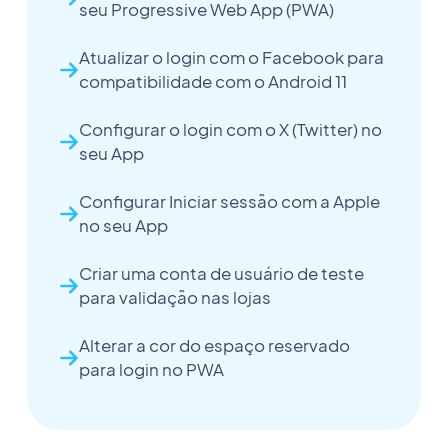
seu Progressive Web App (PWA)
Atualizar o login com o Facebook para
compatibilidade com o Android 11
Configurar o login com o X (Twitter) no
seu App
Configurar Iniciar sessão com a Apple
no seu App
Criar uma conta de usuário de teste
para validação nas lojas
Alterar a cor do espaço reservado
para login no PWA