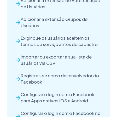
Adicionar a extensão de Autenticação
de Usuários
Adicionar a extensão Grupos de
Usuários
Exigir que os usuários aceitem os
termos de serviço antes do cadastro
Importar ou exportar a sua lista de
usuários via CSV
Registrar-se como desenvolvedor do
Facebook
Configurar o login com o Facebook
para Apps nativos iOS e Android
Configurar o login com o Facebook no