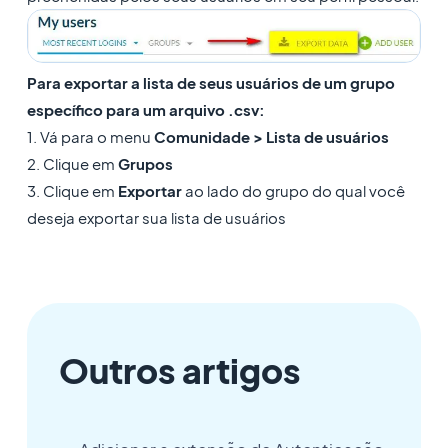
Para exportar a lista de seus usuários de um grupo
específico para um arquivo .csv:
1. Vá para o menu
Comunidade > Lista de usuários
2. Clique em
Grupos
3. Clique em
Exportar
ao lado do grupo do qual você
deseja exportar sua lista de usuários
Outros artigos