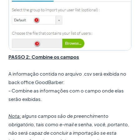
PASSO 2: Combine os campos
A informação contida no arquivo .csv será exibida no
back office GoodBarber:
- Combine as informações com o campo onde elas
serão exibidas.
Nota:
alguns campos são de preenchimento
obrigatório, tais como e-mail e senha, você, portanto,
não será capaz de concluir a importação se esta