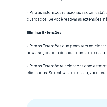
- Para as Extensões relacionadas com estatí
guardados. Se você reativar as extensões, não
Eliminar Extensões
- Para as Extensões que permitem adicionar
novas seções relacionadas com a extensão 
- Para as Extensão relacionadas com estatís
eliminados. Se reativar a extensão, você te