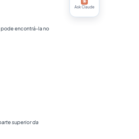
Ask Claude
 pode encontrá-la no
arte superior da