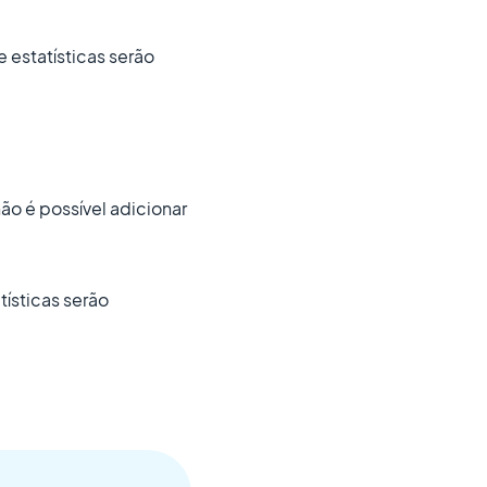
 estatísticas serão
ão é possível adicionar
ísticas serão