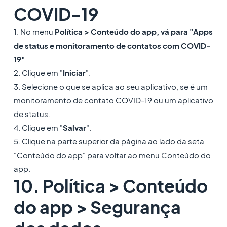
COVID-19
1. No menu
Política > Conteúdo do app, vá para "Apps
de status e monitoramento de contatos com COVID-
19"
2. Clique em "
Iniciar
".
3. Selecione o que se aplica ao seu aplicativo, se é um
monitoramento de contato COVID-19 ou um aplicativo
de status.
4. Clique em "
Salvar
".
5. Clique na parte superior da página ao lado da seta
"Conteúdo do app" para voltar ao menu Conteúdo do
app.
10. Política > Conteúdo
do app > Segurança