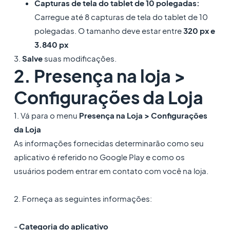
Capturas de tela do tablet de 10 polegadas:
Carregue até 8 capturas de tela do tablet de 10
polegadas. O tamanho deve estar entre
320 px e
3.840 px
3.
Salve
suas modificações.
2. Presença na loja >
Configurações da Loja
1. Vá para o menu
Presença na Loja > Configurações
da Loja
As informações fornecidas determinarão como seu
aplicativo é referido no Google Play e como os
usuários podem entrar em contato com você na loja.
2. Forneça as seguintes informações:
-
Categoria do aplicativo