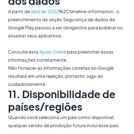
dos dados
A partir de
abril de 2022
%2Ctimeline-information , o
preenchimento da seção Segurança de dados do
Google Play passou a ser obrigatório para publicar ou
atualizar seus aplicativos.
Consulte esta
Ajuda Online
para preencher essas
informações corretamente.
Não fornecer as informações corretas ao Google
resultará em uma rejeição, portanto, siga-as
cuidadosamente.
11. Disponibilidade de
países/regiões
Quando você seleciona um país como disponível,
qualquer versão de produção futura inclui esse país.