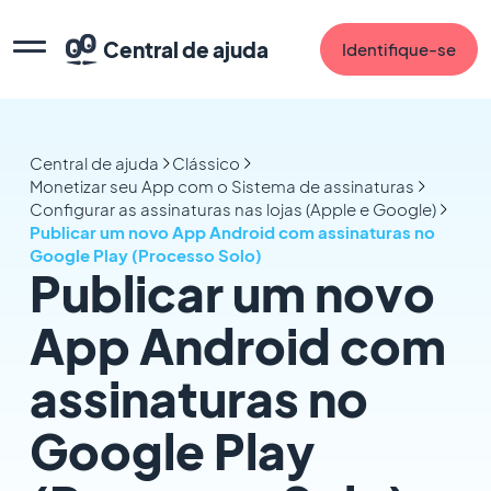
Central de ajuda
Identifique-se
Central de ajuda
Clássico
Monetizar seu App com o Sistema de assinaturas
Configurar as assinaturas nas lojas (Apple e Google)
Publicar um novo App Android com assinaturas no
Google Play (Processo Solo)
Publicar um novo
App Android com
assinaturas no
Google Play