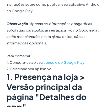
instruções sobre como publicar seu aplicativo Android
no Google Play.
Observação
: Apenas as informações obrigatórias
solicitadas para publicar seu aplicativo no Google Play
serão mencionadas nesta ajuda online, não as
informações opcionais.
Para começar:
1. Conecte-se ao seu
console do Google Play
2. Selecione seu aplicativo.
1. Presença na loja >
Versão principal da
página "Detalhes do
app"