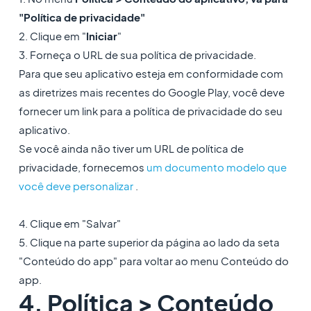
"Política de privacidade"
2. Clique em "
Iniciar
"
3. Forneça o URL de sua política de privacidade.
Para que seu aplicativo esteja em conformidade com
as diretrizes mais recentes do Google Play, você deve
fornecer um link para a política de privacidade do seu
aplicativo.
Se você ainda não tiver um URL de política de
privacidade, fornecemos
um documento modelo que
você deve personalizar
.
4. Clique em "Salvar"
5. Clique na parte superior da página ao lado da seta
"Conteúdo do app" para voltar ao menu Conteúdo do
app.
4. Política > Conteúdo