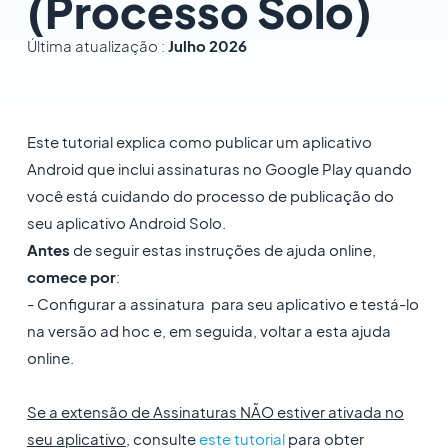
(Processo Solo)
Última atualização :
Julho 2026
Este tutorial explica como publicar um aplicativo
Android que inclui assinaturas no Google Play quando
você está cuidando do processo de publicação do
seu aplicativo Android Solo.
Antes
de seguir estas instruções de ajuda online,
comece por
:
- Configurar a assinatura para seu aplicativo e testá-lo
na versão ad hoc e, em seguida, voltar a esta ajuda
online.
Se a extensão de Assinaturas NÃO estiver ativada no
seu aplicativo
, consulte
este tutorial
para obter