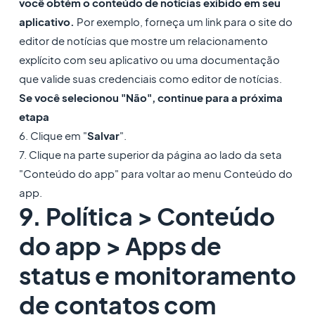
você obtém o conteúdo de notícias exibido em seu
aplicativo.
Por exemplo, forneça um link para o site do
editor de notícias que mostre um relacionamento
explícito com seu aplicativo ou uma documentação
que valide suas credenciais como editor de notícias.
Se você selecionou "Não", continue para a próxima
etapa
6. Clique em "
Salvar
".
7. Clique na parte superior da página ao lado da seta
"Conteúdo do app" para voltar ao menu Conteúdo do
app.
9. Política > Conteúdo
do app > Apps de
status e monitoramento
de contatos com