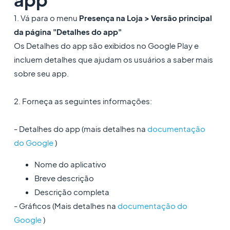
1. Vá para o menu
Presença na Loja > Versão principal
da página "Detalhes do app"
Os Detalhes do app são exibidos no Google Play e
incluem detalhes que ajudam os usuários a saber mais
sobre seu app.
2. Forneça as seguintes informações:
- Detalhes do app (mais detalhes na
documentação
do Google
)
Nome do aplicativo
Breve descrição
Descrição completa
- Gráficos (Mais detalhes na
documentação do
Google
)