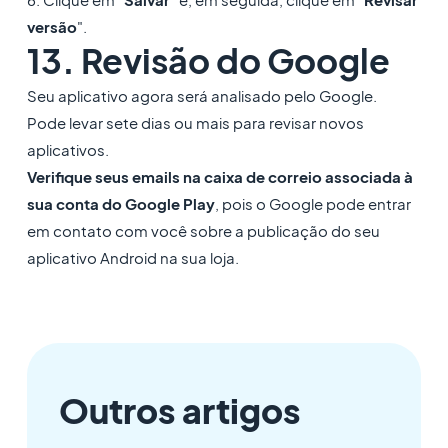
versão
".
13. Revisão do Google
Seu aplicativo agora será analisado pelo Google.
Pode levar sete dias ou mais para revisar novos
aplicativos.
Verifique seus emails na caixa de correio associada à
sua conta do Google Play
, pois o Google pode entrar
em contato com você sobre a publicação do seu
aplicativo Android na sua loja.
Outros artigos