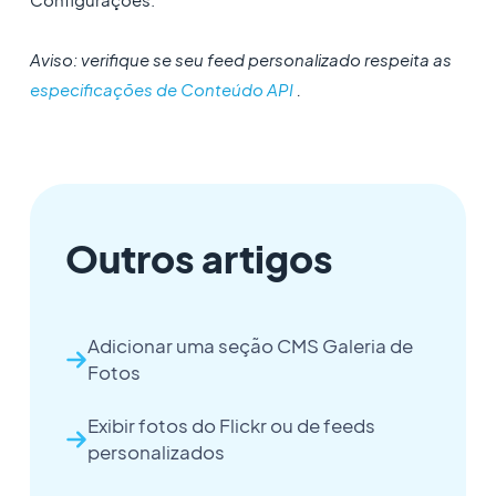
Aviso: verifique se seu feed personalizado respeita as
especificações de Conteúdo API
.
Outros artigos
Adicionar uma seção CMS Galeria de
Fotos
Exibir fotos do Flickr ou de feeds
personalizados