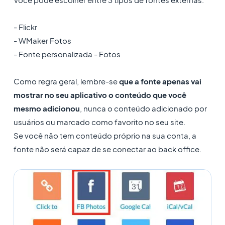
- Flickr
- WMaker Fotos
- Fonte personalizada - Fotos
Como regra geral, lembre-se
que a fonte apenas vai
mostrar no seu aplicativo o conteúdo que você
mesmo adicionou
, nunca o conteúdo adicionado por
usuários ou marcado como favorito no seu site.
Se você não tem conteúdo próprio na sua conta, a
fonte não será capaz de se conectar ao back office.