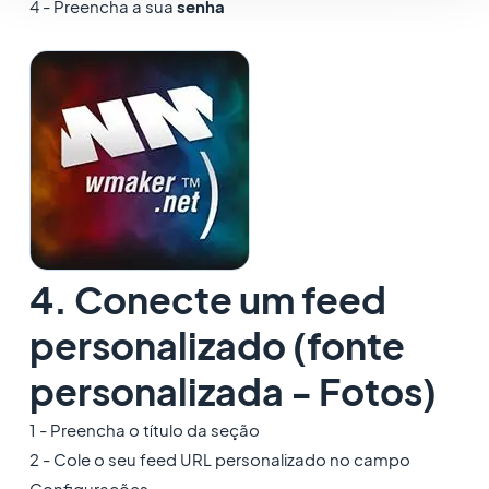
4 - Preencha a sua
senha
4. Conecte um feed
personalizado (fonte
personalizada - Fotos)
1 - Preencha o título da seção
2 - Cole o seu feed URL personalizado no campo
Configurações.