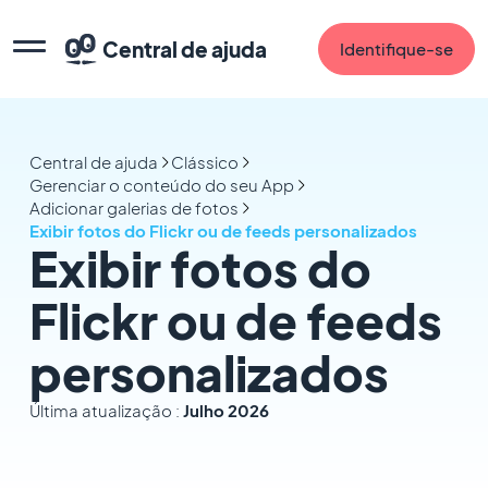
Central de ajuda
Identifique-se
Central de ajuda
Clássico
Gerenciar o conteúdo do seu App
Adicionar galerias de fotos
Exibir fotos do Flickr ou de feeds personalizados
Exibir fotos do
Flickr ou de feeds
personalizados
Última atualização :
Julho 2026