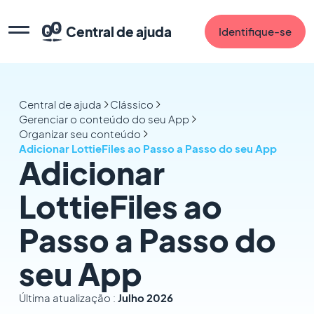
Central de ajuda
Identifique-se
Central de ajuda
Clássico
Gerenciar o conteúdo do seu App
Organizar seu conteúdo
Adicionar LottieFiles ao Passo a Passo do seu App
Adicionar
LottieFiles ao
Passo a Passo do
seu App
Última atualização :
Julho 2026