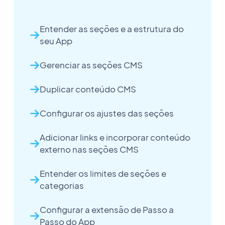
Entender as seções e a estrutura do
seu App
Gerenciar as seções CMS
Duplicar conteúdo CMS
Configurar os ajustes das seções
Adicionar links e incorporar conteúdo
externo nas seções CMS
Entender os limites de seções e
categorias
Configurar a extensão de Passo a
Passo do App