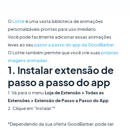
O
Lottie
é uma vasta biblioteca de animações
personalizáveis ​​prontas para uso imediato.
Você pode facilmente adicionar essas animações
leves ao seu
passo a passo do app da GoodBarber
.
O Lottie também permite que você crie suas
próprias
imagens animadas
.
1. Instalar extensão de
passo a passo do app
1. Vá para o menu
Loja de Extensão > Todas as
Extensões > Extensão de Passo a Passo do App
2. Clique em "Instalar"*
*Dependendo da sua oferta GoodBarber, pode ser