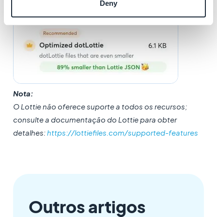
Deny
Nota:
O Lottie não oferece suporte a todos os recursos;
consulte a documentação do Lottie para obter
detalhes:
https://lottiefiles.com/supported-features
Outros artigos