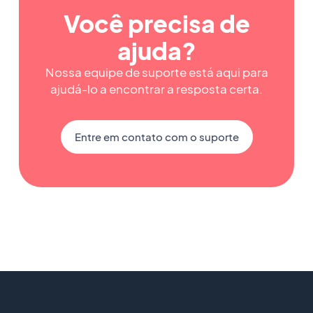
Você precisa de
ajuda?
Nossa equipe de suporte está aqui para
ajudá-lo a encontrar a resposta certa.
Entre em contato com o suporte