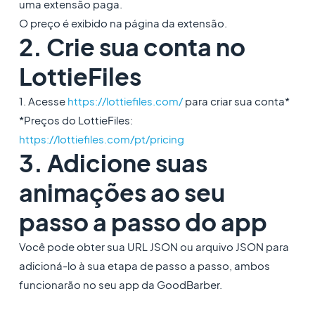
uma extensão paga.
O preço é exibido na página da extensão.
2. Crie sua conta no
LottieFiles
1. Acesse
https://lottiefiles.com/
para criar sua conta*
*Preços do LottieFiles:
https://lottiefiles.com/pt/pricing
3. Adicione suas
animações ao seu
passo a passo do app
Você pode obter sua URL JSON ou arquivo JSON para
adicioná-lo à sua etapa de passo a passo, ambos
funcionarão no seu app da GoodBarber.