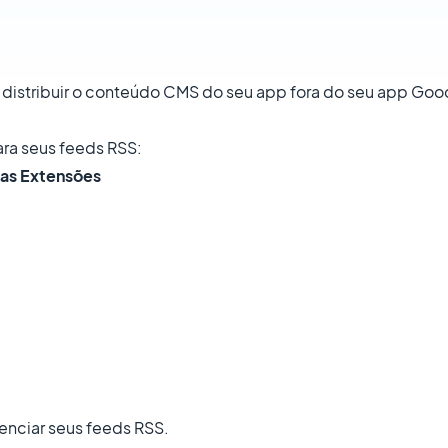
distribuir o conteúdo CMS do seu app fora do seu app Goo
ara seus feeds RSS:
 as Extensões
enciar seus feeds RSS.