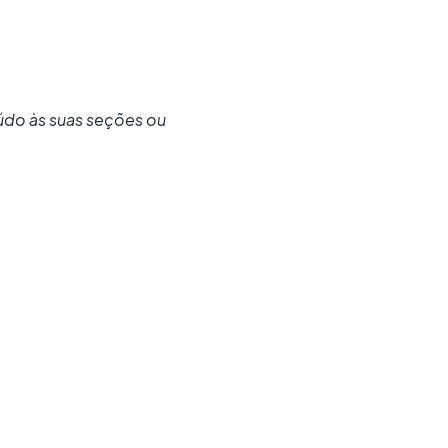
údo às suas seções ou