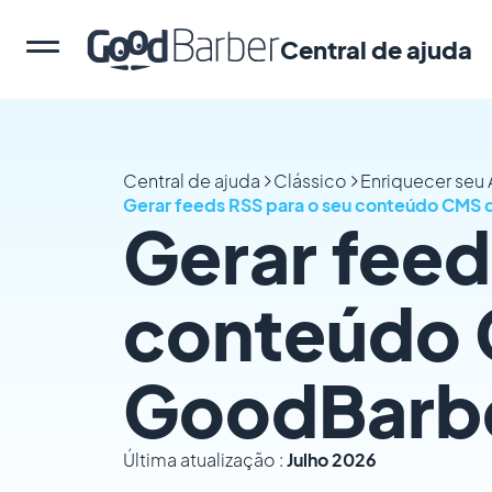
Central de ajuda
Central de ajuda
Clássico
Enriquecer seu
Gerar feeds RSS para o seu conteúdo CMS
Gerar feed
conteúdo 
GoodBarb
Última atualização :
Julho 2026