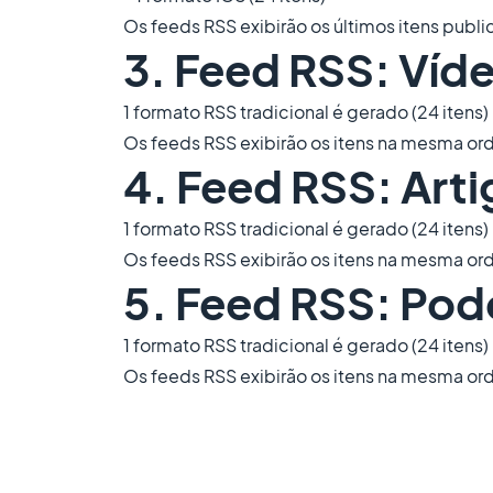
Os feeds RSS exibirão os últimos itens publ
3. Feed RSS: Víd
1 formato RSS tradicional é gerado (24 itens)
Os feeds RSS exibirão os itens na mesma orde
4. Feed RSS: Art
1 formato RSS tradicional é gerado (24 itens)
Os feeds RSS exibirão os itens na mesma orde
5. Feed RSS: Pod
1 formato RSS tradicional é gerado (24 itens)
Os feeds RSS exibirão os itens na mesma orde